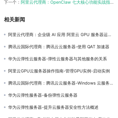
下一个：
阿里云代理商：OpenClaw 七大核心功能实战指南（安全部署 + 场景化应用）
相关新闻
阿里云代理商：企业级 AI 应用 阿里云 GPU 服务器运行 DeepSeek V4 优化方案
腾讯云国际代理商：腾讯云云服务器-使用 QAT 加速器
华为云弹性云服务器-弹性云服务器与其他服务的关系
阿里云GPU云服务器操作指南-管理GPU实例-启动实例
腾讯云国际代理商：腾讯云云服务器-Windows 云服务器配置弹性网卡
华为云弹性服务器-备份弹性云服务器
华为云弹性服务器-提升云服务器安全性方法概述