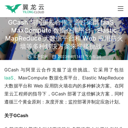
GCash 与阿里云合作，通过采用 IaaS、
MaxCompute 数据仓库平台、Elastic
MapReduce 大数据平台和 Web 应用防火
墙等多种解决方案来迎接挑战。
客户案例
2023年6月14日 下午5:34
GCash 与阿里云合作克服了这些挑战。它采用了包括 
IaaS
、MaxCompute 数据仓库平台、Elastic MapReduce 
大数据平台和 Web 应用防火墙在内的多种解决方案。在阿
里云工程师的指导下，GCash 部署了这些解决方案，同时
遵循三个黄金原则：灰度开发；监控部署并制定应急计划。
关于GCash