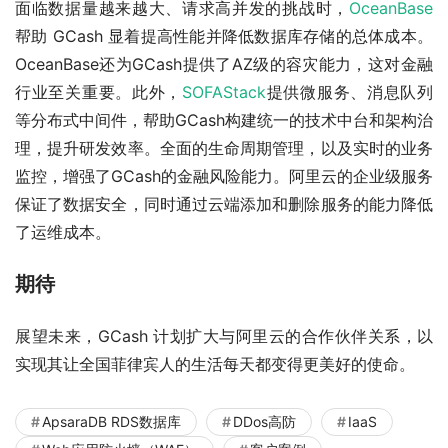
面临数据量越来越大、请求高并发的挑战时，
OceanBase
帮助 GCash 显着提高性能并降低数据库存储的总体成本。
OceanBase还为GCash提供了AZ级的容灾能力，这对金融
行业至关重要。此外，
SOFAStack
提供微服务、消息队列
等分布式中间件，帮助GCash构建统一的技术中台和架构治
理，提升研发效率。全面的生命周期管理，以及实时的业务
监控，增强了GCash的金融风险能力。阿里云的企业级服务
保证了数据安全，同时通过云端添加和删除服务的能力降低
了运维成本。
期待
展望未来，GCash 计划扩大与阿里云的合作伙伴关系，以
实现其让全国菲律宾人的生活每天都变得更美好的使命。
ApsaraDB RDS数据库
DDos高防
IaaS