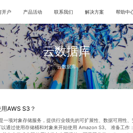
何开户
产品活动
联系我们
解决方案
帮助中
云数据库
云数据库
用AWS S3？
 S3 是一项对象存储服务，提供行业领先的可扩展性、数据可用性、
可以通过使用存储桶和对象来开始使用 Amazon S3。 准备工作