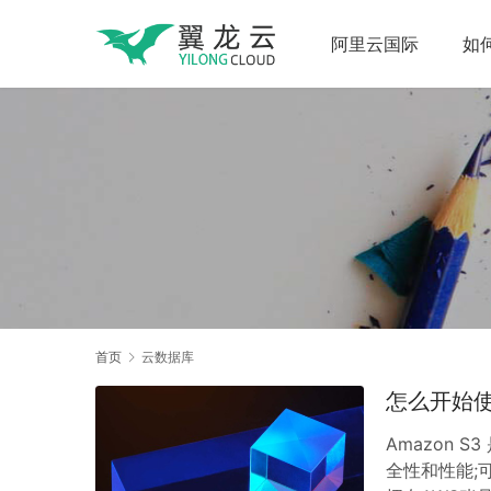
阿里云国际
如
首页
云数据库
怎么开始使
Amazon
全性和性能;