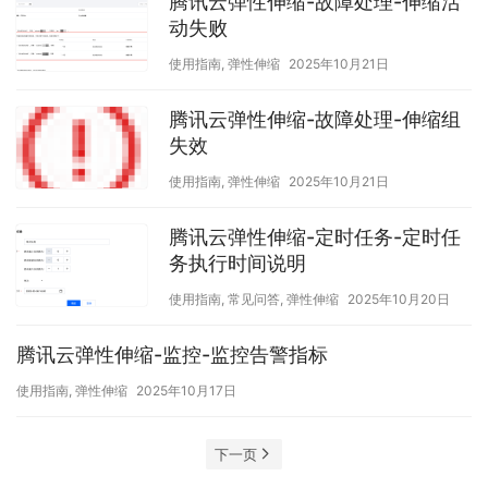
腾讯云弹性伸缩-故障处理-伸缩活
动失败
使用指南
,
弹性伸缩
2025年10月21日
腾讯云弹性伸缩-故障处理-伸缩组
失效
使用指南
,
弹性伸缩
2025年10月21日
腾讯云弹性伸缩-定时任务-定时任
务执行时间说明
使用指南
,
常见问答
,
弹性伸缩
2025年10月20日
腾讯云弹性伸缩-监控-监控告警指标
使用指南
,
弹性伸缩
2025年10月17日
下一页