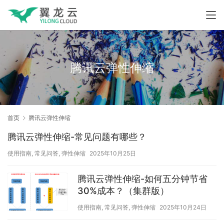
腾讯云弹性伸缩
首页
腾讯云弹性伸缩
腾讯云弹性伸缩-常见问题有哪些？
使用指南
,
常见问答
,
弹性伸缩
2025年10月25日
腾讯云弹性伸缩-如何五分钟节省
30%成本？（集群版）
使用指南
,
常见问答
,
弹性伸缩
2025年10月24日