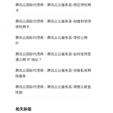
腾讯云国际代理商：腾讯云云服务器-绑定弹性网
卡
腾讯云国际代理商：腾讯云云服务器-创建和管理
弹性网卡
腾讯云国际代理商：腾讯云云服务器-弹性公网
IP
腾讯云国际代理商：腾讯云云服务器-如何使用普
通公网 IP 地址？
腾讯云国际代理商：腾讯云云服务器-切换私有网
络服务
腾讯云国际代理商：腾讯云云服务器-调整云硬盘
性能
相关标签