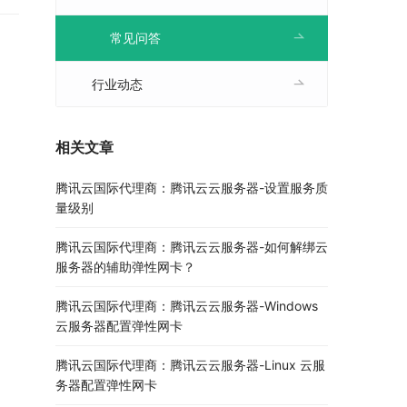
常见问答
行业动态
相关文章
腾讯云国际代理商：腾讯云云服务器-设置服务质
量级别
腾讯云国际代理商：腾讯云云服务器-如何解绑云
服务器的辅助弹性网卡？
腾讯云国际代理商：腾讯云云服务器-Windows
云服务器配置弹性网卡
腾讯云国际代理商：腾讯云云服务器-Linux 云服
务器配置弹性网卡