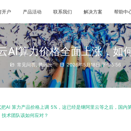
何开户
产品活动
联系我们
解决方案
帮助中
云AI算力价格全面上涨，如
常见问答
,
腾讯云
2026年5月18日 下午5:56
号正式把AI 算力产品价格上调 5%，这已经是继阿里云等之后，国内
代，技术团队该如何应对？