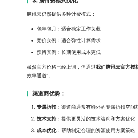
3. 预付费模式优化
腾讯云仍然提供多种计费模式：
包年包月：适合稳定工作负载
竞价实例：适合弹性计算需求
预留实例：长期使用成本更低
虽然官方价格已经上调，但通过
我们腾讯云官方授
效率通道”。
渠道商优势：
专属折扣
：渠道商通常有额外的专属折扣空间
技术支持
：提供更灵活的技术咨询和方案优化
成本优化
：帮助制定合理的资源使用方案策略