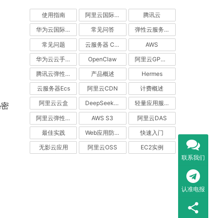
使用指南
阿里云国际站
腾讯云
华为云国际站
常见问答
弹性云服务器
常见问题
云服务器 CVM
AWS
华为云云手机服务器 CPH
OpenClaw
阿里云GPU服务器
腾讯云弹性伸缩
产品概述
Hermes
云服务器Ecs
阿里云CDN
计费概述
阿里云云盒
DeepSeek V4
轻量应用服务器
秘密
阿里云弹性伸缩
AWS S3
阿里云DAS
最佳实践
Web应用防火墙（WAF）
快速入门
无影云应用
阿里云OSS
EC2实例
联系我们
认准电报