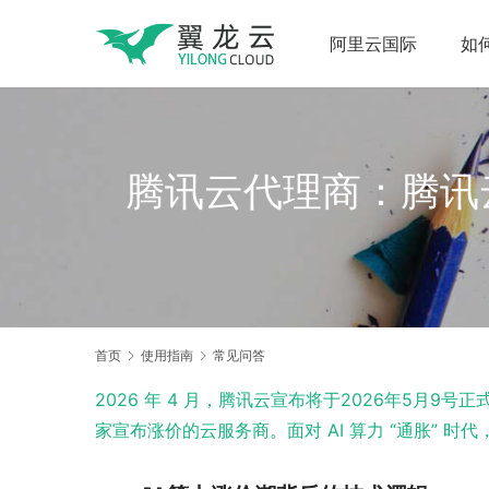
阿里云国际
如
腾讯云代理商：腾讯
首页
使用指南
常见问答
2026 年 4 月，腾讯云宣布将于2026年5月9
家宣布涨价的云服务商。面对 AI 算力 “通胀” 时