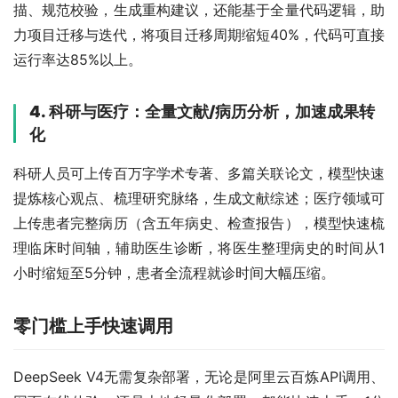
描、规范校验，生成重构建议，还能基于全量代码逻辑，助
力项目迁移与迭代，将项目迁移周期缩短40%，代码可直接
运行率达85%以上。
4. 科研与医疗：全量文献/病历分析，加速成果转
化
科研人员可上传百万字学术专著、多篇关联论文，模型快速
提炼核心观点、梳理研究脉络，生成文献综述；医疗领域可
上传患者完整病历（含五年病史、检查报告），模型快速梳
理临床时间轴，辅助医生诊断，将医生整理病史的时间从1
小时缩短至5分钟，患者全流程就诊时间大幅压缩。
零门槛上手快速调用
DeepSeek V4无需复杂部署，无论是阿里云百炼API调用、