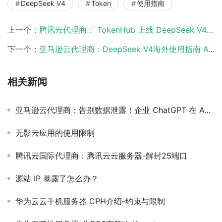
DeepSeek V4
Token
使用指南
上一个：
腾讯云代理商： TokenHub 上线 DeepSeek V4 百万上下文普惠企业
下一个：
亚马逊云代理商：DeepSeek V4海外使用指南 AWS部署方案
相关新闻
亚马逊云代理商：告别数据泄露！企业 ChatGPT 在 AWS 上的安全防护全攻略
无影云应用的使用限制
腾讯云国际代理商：腾讯云云服务器-解封25端口
源站 IP 暴露了怎么办？
华为云云手机服务器 CPH介绍-约束与限制