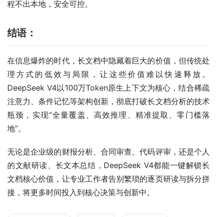
程不出本地，安全可控。
结语：
在信息爆炸的时代，长文档中隐藏着巨大的价值，但传统处
理方式的低效与局限，让这些价值难以快速释放。
DeepSeek V4以100万Token原生上下文为核心，结合稀疏
注意力、条件记忆等架构创新，彻底打破长文档分析的技术
瓶颈，实现“全量覆盖、高效推理、精准提取、零门槛落
地”。
无论是企业级的财报分析、合同审查、代码评审，还是个人
的文献研读、长文本总结，DeepSeek V4都能一键解锁长
文档核心价值，让专业工作者告别繁琐的逐页研读与拆分拼
接，将更多时间投入到核心决策与创新中。