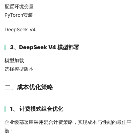
配置环境变量
PyTorch安装
DeepSeek V4
3、
DeepSeek V4 模型部署
模型加载
选择模型版本
二、
成本优化策略
1、
计费模式组合优化
企业级部署应采用混合计费策略，实现成本与性能的最佳平
衡：