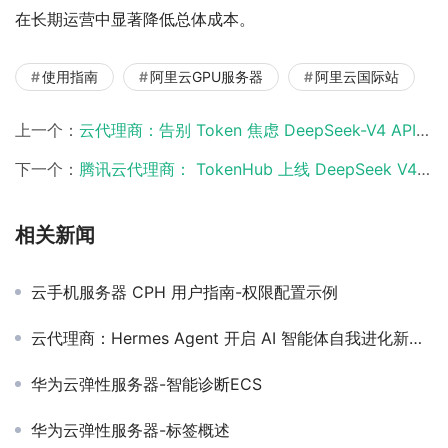
在长期运营中显著降低总体成本。
使用指南
阿里云GPU服务器
阿里云国际站
上一个：
云代理商：告别 Token 焦虑 DeepSeek-V4 API 接入全攻略
下一个：
腾讯云代理商： TokenHub 上线 DeepSeek V4 百万上下文普惠企业
相关新闻
云手机服务器 CPH 用户指南-权限配置示例
云代理商：Hermes Agent 开启 AI 智能体自我进化新时代
华为云弹性服务器-智能诊断ECS
华为云弹性服务器-标签概述