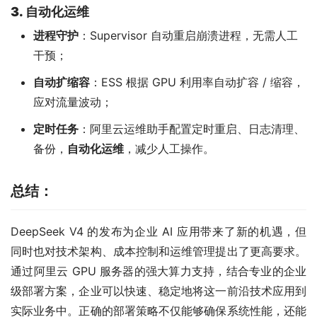
3. 自动化运维
进程守护
：Supervisor 自动重启崩溃进程，无需人工
干预；
自动扩缩容
：ESS 根据 GPU 利用率自动扩容 / 缩容，
应对流量波动；
定时任务
：阿里云运维助手配置定时重启、日志清理、
备份，
自动化运维
，减少人工操作。
总结：
DeepSeek V4 的发布为企业 AI 应用带来了新的机遇，但
同时也对技术架构、成本控制和运维管理提出了更高要求。
通过阿里云 GPU 服务器的强大算力支持，结合专业的企业
级部署方案，企业可以快速、稳定地将这一前沿技术应用到
实际业务中。正确的部署策略不仅能够确保系统性能，还能