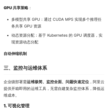
GPU 共享策略
：
多模型共享 GPU：通过 CUDA MPS 实现多个推理任
务共享 GPU 资源
动态资源分配：基于 Kubernetes 的 GPU 调度器，实
现资源动态分配
自动伸缩机制
三、
监控与运维体系
企业级部署需
运维极简、监控全面、问题快速定位
，阿里云
提供开箱即用的运维工具，无需自建复杂监控体系，降低运
维成本。
1. 可视化管理