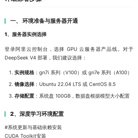
一、
环境准备与服务器开通
1、服务器实例选择
登录阿里云控制台，选择 GPU 云服务器产品线。对于 
DeepSeek V4 部署，我们建议选择：
实例规格
：gn7i 系列（V100）或 gn7e 系列（A100）
镜像选择
：Ubuntu 22.04 LTS 或 CentOS 8.5
存储配置
：系统盘 100GB，数据盘根据模型大小配置
2、
深度学习环境配置
#系统更新与基础依赖安装
CUDA Toolkit安装