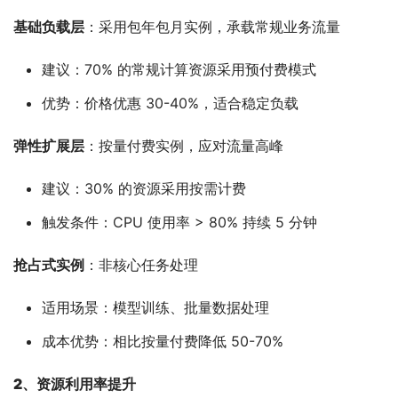
基础负载层
：采用包年包月实例，承载常规业务流量
建议：70% 的常规计算资源采用预付费模式
优势：价格优惠 30-40%，适合稳定负载
弹性扩展层
：按量付费实例，应对流量高峰
建议：30% 的资源采用按需计费
触发条件：CPU 使用率 > 80% 持续 5 分钟
抢占式实例
：非核心任务处理
适用场景：模型训练、批量数据处理
成本优势：相比按量付费降低 50-70%
2、
资源利用率提升