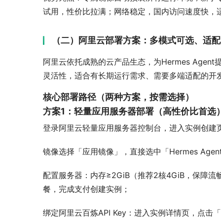
试用，性价比拉满；网络稳定，国内访问速度快，
（二）阿里云部署方案
：
多模式可选
、
适配
阿里云依托成熟的云产品生态，为Hermes Ag
灵活性，适合有长期运行需求、需要多端适配的开
核心部署路径（两种方案，按需选择）
方案1：轻量应用服务器部署（高性价比首选
登录阿里云轻量应用服务器控制台，进入实例创建
镜像选择「应用镜像」，直接选中「Hermes Ag
配置服务器：内存≥2GiB（推荐2核4GiB，保
餐，完成支付创建实例；
绑定阿里云百炼API Key：进入实例详情页，点击「