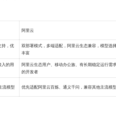
阿里云
支持，优
双部署模式，多端适配，阿里云生态兼容，模型选
丰富
接入的用
阿里云生态用户、移动办公族、有长期稳定运行需
的开发者
I等主流模型
优先适配阿里云百炼、通义千问，兼容其他主流模