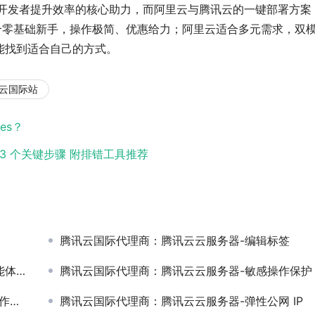
已经成为开发者提升效率的核心助力，而阿里云与腾讯云的一键部署方案
合零基础新手，操作极简、优惠给力；阿里云适合多元需求，双
能找到适合自己的方式。
云国际站
es？
 3 个关键步骤 附排错工具推荐
腾讯云国际代理商：腾讯云云服务器-编辑标签
书指南
腾讯云国际代理商：腾讯云云服务器-敏感操作保护
统？
腾讯云国际代理商：腾讯云云服务器-弹性公网 IP