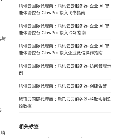
腾讯云国际代理商：腾讯云云服务器-企业 AI 智
能体管控台 ClawPro 接入飞书指南
腾讯云国际代理商：腾讯云云服务器-企业 AI 智
能体管控台 ClawPro 接入 QQ 指南
比与
腾讯云国际代理商：腾讯云云服务器-企业 AI 智
能体管控台 ClawPro 接入企业微信操作指南
腾讯云国际代理商：腾讯云云服务器-访问管理示
例
腾讯云国际代理商：腾讯云云服务器-创建告警
腾讯云国际代理商：腾讯云云服务器-获取实例监
控数据
套
相关标签
，填