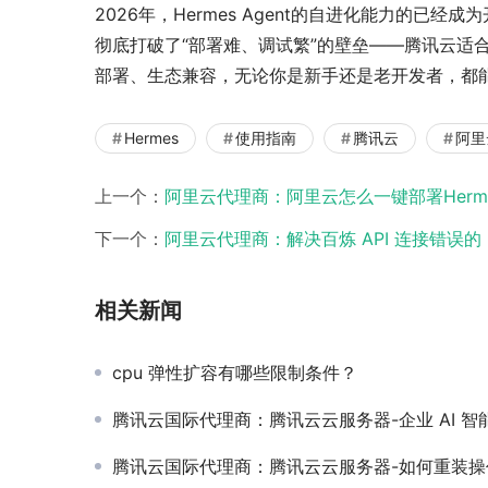
2026年，Hermes Agent的自进化能力的
彻底打破了“部署难、调试繁”的壁垒——腾讯云适
部署、生态兼容，无论你是新手还是老开发者，都
Hermes
使用指南
腾讯云
阿里
上一个：
阿里云代理商：阿里云怎么一键部署Herm
下一个：
阿里云代理商：解决百炼 API 连接错误的
相关新闻
cpu 弹性扩容有哪些限制条件？
腾讯云国际代理商：腾讯云云服务器-企业 AI 智能体管控台 ClawPro 接入飞
腾讯云国际代理商：腾讯云云服务器-如何重装操作系