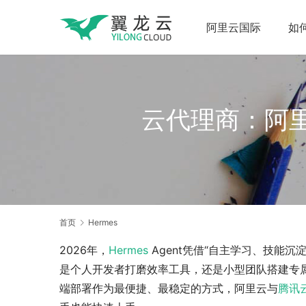
阿里云国际
如
云代理商：阿里云
首页
Hermes
2026年，
Hermes
 Agent凭借“自主学习、技能
是个人开发者打磨效率工具，还是小型团队搭建专
端部署作为最便捷、最稳定的方式，阿里云与
腾讯