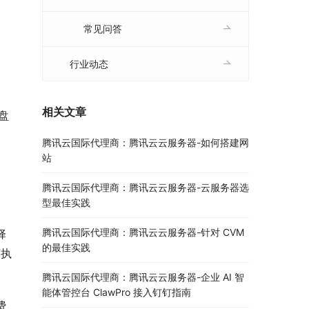
常见问答
行业动态
相关文章
盘
腾讯云国际代理商：腾讯云云服务器-如何搭建网
站
腾讯云国际代理商：腾讯云云服务器-云服务器选
型最佳实践
腾讯云国际代理商：腾讯云云服务器-针对 CVM
择
的最佳实践
可执
腾讯云国际代理商：腾讯云云服务器-企业 AI 智
能体管控台 ClawPro 接入钉钉指南
费