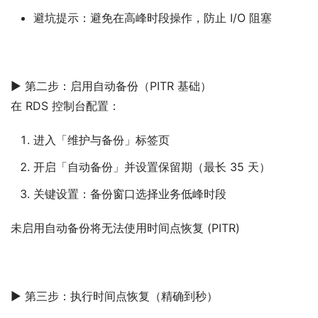
避坑提示：避免在高峰时段操作，防止 I/O 阻塞
▶ 第二步：启用自动备份（PITR 基础）
在 RDS 控制台配置：
进入「维护与备份」标签页
开启「自动备份」并设置保留期（最长 35 天）
关键设置：备份窗口选择业务低峰时段
未启用自动备份将无法使用时间点恢复 (PITR)
▶ 第三步：执行时间点恢复（精确到秒）