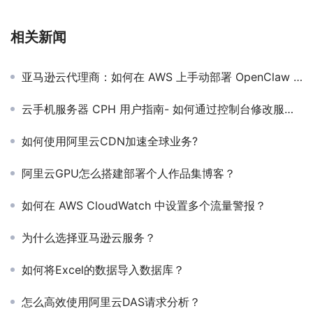
相关新闻
亚马逊云代理商：如何在 AWS 上手动部署 OpenClaw ？保姆级教程来了
云手机服务器 CPH 用户指南- 如何通过控制台修改服务器的名称？
如何使用阿里云CDN加速全球业务?
阿里云GPU怎么搭建部署个人作品集博客？
如何在 AWS CloudWatch 中设置多个流量警报？
为什么选择亚马逊云服务？
如何将Excel的数据导入数据库？
怎么高效使用阿里云DAS请求分析？