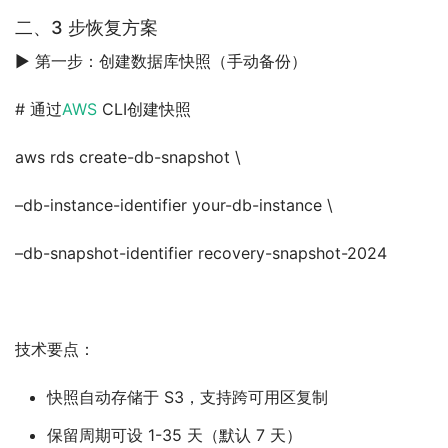
二、3 步恢复方案
▶ 第一步：创建数据库快照（手动备份）
# 通过
AWS
 CLI创建快照
aws rds create-db-snapshot \
–db-instance-identifier your-db-instance \
–db-snapshot-identifier recovery-snapshot-2024
技术要点：
快照自动存储于 S3，支持跨可用区复制
保留周期可设 1-35 天（默认 7 天）