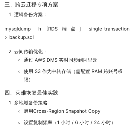
三、跨云迁移专项方案
逻辑备份方案：
mysqldump -h [RDS端点] –single-transaction 
> backup.sql
云间传输优化：
通过 AWS DMS 实时同步到阿里云
使用 S3 作为中转存储（需配置 RAM 跨账号权
限）
四、灾难恢复最佳实践
多地域备份策略：
启用Cross-Region Snapshot Copy
设置复制频率（1 小时 / 6 小时 / 24 小时）