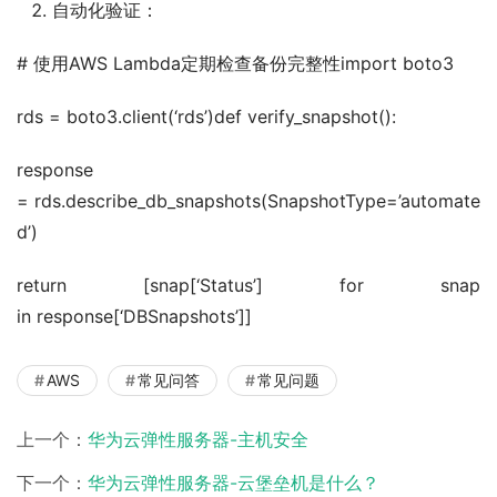
自动化验证：
# 使用AWS Lambda定期检查备份完整性import boto3
rds = boto3.client(‘rds’)def verify_snapshot():
response 
= rds.describe_db_snapshots(SnapshotType=’automate
d’)
return [snap[‘Status’] for snap 
in response[‘DBSnapshots’]]
AWS
常见问答
常见问题
上一个：
华为云弹性服务器-主机安全
下一个：
华为云弹性服务器-云堡垒机是什么？