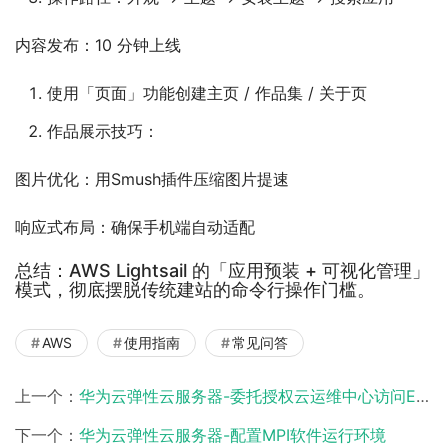
内容发布：10 分钟上线
使用「页面」功能创建主页 / 作品集 / 关于页
作品展示技巧：
图片优化：用Smush插件压缩图片提速
响应式布局：确保手机端自动适配
总结：AWS Lightsail 的「应用预装 + 可视化管理」
模式，彻底摆脱传统建站的命令行操作门槛。
AWS
使用指南
常见问答
上一个：
华为云弹性云服务器-委托授权云运维中心访问ECS
下一个：
华为云弹性云服务器-配置MPI软件运行环境