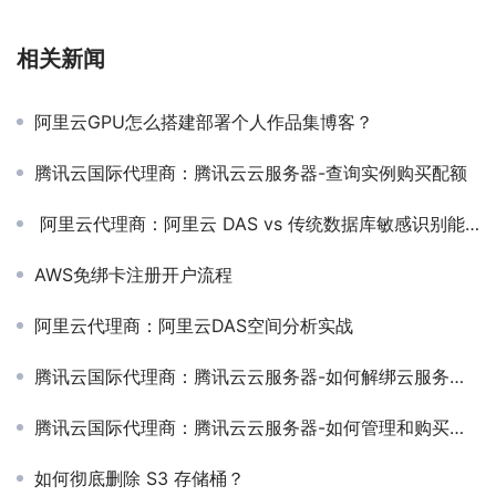
相关新闻
阿里云GPU怎么搭建部署个人作品集博客？
腾讯云国际代理商：腾讯云云服务器-查询实例购买配额
阿里云代理商：阿里云 DAS vs 传统数据库敏感识别能力
AWS免绑卡注册开户流程
阿里云代理商：阿里云DAS空间分析实战
腾讯云国际代理商：腾讯云云服务器-如何解绑云服务器的辅助弹性网卡？
腾讯云国际代理商：腾讯云云服务器-如何管理和购买竞价实例？
如何彻底删除 S3 存储桶？