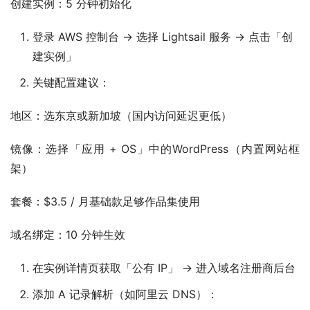
创建实例：5 分钟初始化
登录 AWS 控制台 → 选择 Lightsail 服务 → 点击「创
建实例」
关键配置建议：
地区：选东京或新加坡（国内访问延迟更低）
镜像：选择「应用 + OS」中的WordPress（内置网站框
架）
套餐：$3.5 / 月基础款足够作品集使用
域名绑定：10 分钟生效
在实例详情页获取「公有 IP」 → 进入域名注册商后台
添加 A 记录解析（如阿里云 DNS）：