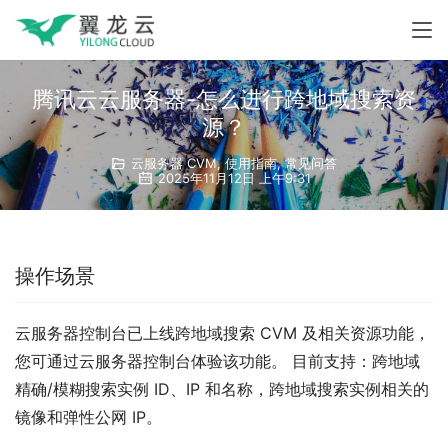
腾讯云云服务器-怎么进行跨地域搜索资
源？
云服务器 CVM
,
使用指南
,
常见问答
2025年11月12日 上午9:31
操作场景
云服务器控制台已上线跨地域搜索 CVM 及相关资源功能，
您可通过云服务器控制台体验该功能。 目前支持：跨地域
精确/模糊搜索实例 ID、IP 和名称，跨地域搜索实例相关的
镜像和弹性公网 IP。