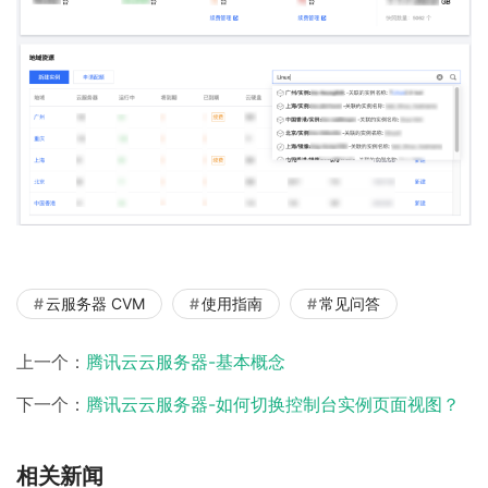
云服务器 CVM
使用指南
常见问答
上一个：
腾讯云云服务器-基本概念
下一个：
腾讯云云服务器-如何切换控制台实例页面视图？
相关新闻