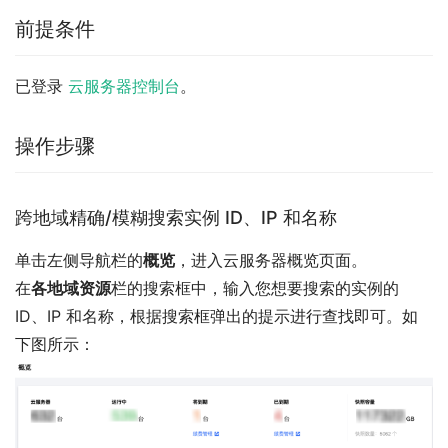
前提条件
已登录
云服务器控制台
。
操作步骤
跨地域精确/模糊搜索实例 ID、IP 和名称
单击左侧导航栏的
概览
，进入云服务器概览页面。
在
各地域资源
栏的搜索框中，输入您想要搜索的实例的
ID、IP 和名称，根据搜索框弹出的提示进行查找即可。如
下图所示：