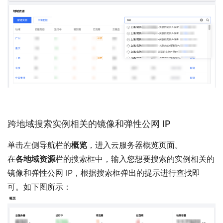
跨地域搜索实例相关的镜像和弹性公网 IP
单击左侧导航栏的
概览
，进入云服务器概览页面。
在
各地域资源
栏的搜索框中，输入您想要搜索的实例相关的
镜像和弹性公网 IP，根据搜索框弹出的提示进行查找即
可。如下图所示：