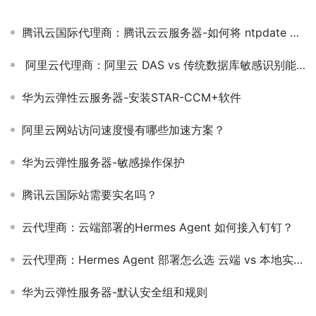
腾讯云国际代理商：腾讯云云服务器-如何将 ntpdate 转换为 ntpd？
阿里云代理商：阿里云 DAS vs 传统数据库敏感识别能力
华为云弹性云服务器-安装STAR-CCM+软件
阿里云网站访问速度慢有哪些加速方案？
华为云弹性服务器-敏感操作保护
腾讯云国际站需要实名吗？
云代理商：云端部署的Hermes Agent 如何接入钉钉？
云代理商：Hermes Agent 部署怎么选 云端 vs 本地实测对比
华为云弹性服务器-默认安全组和规则