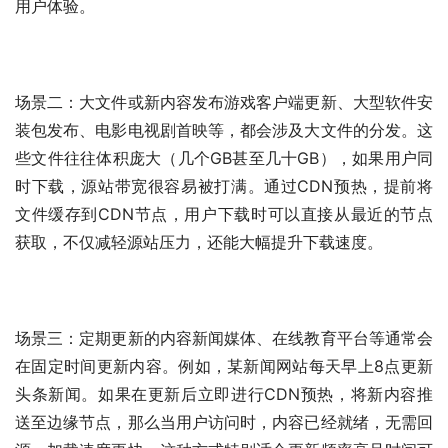
用户体验。
场景二：大文件或新内容发布游戏客户端更新、大型软件安
装包发布、电影电视剧首映等，都会涉及大文件的分发。这
些文件往往体积庞大（几个GB甚至几十GB），如果用户同
时下载，源站带宽很容易被打满。通过CDN预热，提前将
文件缓存到CDN节点，用户下载时可以直接从最近的节点
获取，不仅减轻源站压力，还能大幅提升下载速度。
场景三：定期更新的内容新闻媒体、在线教育平台等通常会
在固定时间更新内容。例如，某新闻网站每天早上8点更新
头条新闻。如果在更新后立即进行CDN预热，将新内容推
送至边缘节点，那么当用户访问时，内容已经就绪，无需回