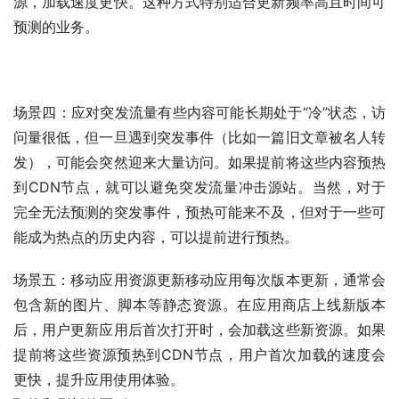
源，加载速度更快。这种方式特别适合更新频率高且时间可
预测的业务。
场景四：应对突发流量有些内容可能长期处于“冷”状态，访
问量很低，但一旦遇到突发事件（比如一篇旧文章被名人转
发），可能会突然迎来大量访问。如果提前将这些内容预热
到CDN节点，就可以避免突发流量冲击源站。当然，对于
完全无法预测的突发事件，预热可能来不及，但对于一些可
能成为热点的历史内容，可以提前进行预热。
场景五：移动应用资源更新移动应用每次版本更新，通常会
包含新的图片、脚本等静态资源。在应用商店上线新版本
后，用户更新应用后首次打开时，会加载这些新资源。如果
提前将这些资源预热到CDN节点，用户首次加载的速度会
更快，提升应用使用体验。