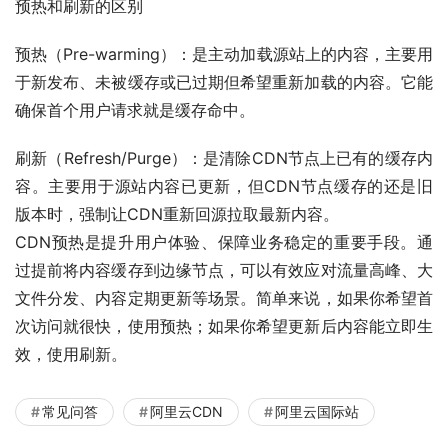
预热和刷新的区别
预热（Pre-warming）：是主动加载源站上的内容，主要用
于新发布、未被缓存或已过期但希望重新加载的内容。它能
确保首个用户请求就是缓存命中。
刷新（Refresh/Purge）：是清除CDN节点上已有的缓存内
容。主要用于源站内容已更新，但CDN节点缓存的还是旧
版本时，强制让CDN重新回源拉取最新内容。
CDN预热是提升用户体验、保障业务稳定的重要手段。通
过提前将内容缓存到边缘节点，可以有效应对流量高峰、大
文件分发、内容定期更新等场景。简单来说，如果你希望首
次访问就很快，使用预热；如果你希望更新后内容能立即生
效，使用刷新。
常见问答
阿里云CDN
阿里云国际站