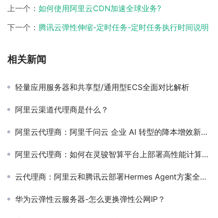
上一个：
如何使用阿里云CDN加速全球业务?
下一个：
腾讯云弹性伸缩-定时任务-定时任务执行时间说明
相关新闻
轻量应用服务器和共享型/通用型ECS全面对比解析
阿里云渠道代理商是什么？
阿里云代理商：阿里千问云 企业 AI 转型的降本增效新引擎
阿里云代理商：如何在灵骏智算平台上部署高性能计算集群？
云代理商：阿里云和腾讯云部署Hermes Agent方案全攻略
华为云弹性云服务器-怎么更换弹性公网IP？