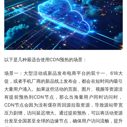
以下是几种最适合使用CDN预热的场景：
场景一：大型活动或新品发布电商平台的双十一、618大
促，或者手机厂商的新品线上发布会，都会在短时间内吸引
大量用户涌入。如果这些活动的页面、图片、视频等资源没
有提前预热到CDN节点，那么当海量用户同时访问时，
CDN节点会因为没有缓存而回源拉取资源，导致源站带宽
压力剧增，访问延迟增大。通过提前预热，可以将活动资源
分发至全国甚至全球的边缘节点，确保用户访问流畅，提升