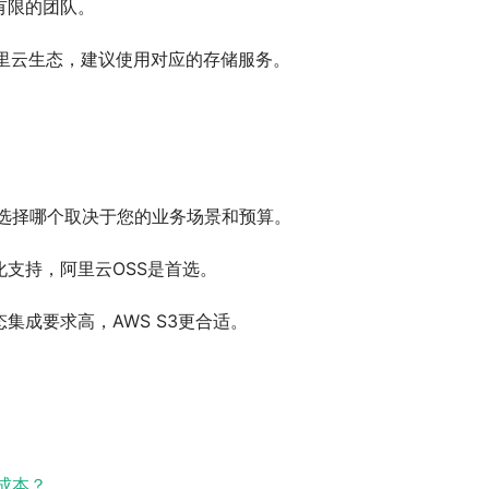
有限的团队。
里云生态，建议使用对应的存储服务。
，选择哪个取决于您的业务场景和预算。
支持，阿里云OSS是首选。
集成要求高，AWS S3更合适。
成本？