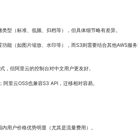
储类型（标准、低频、归档等），但具体细节略有差异。
置功能（如图片缩放、水印等），而S3则需要结合其他AWS服务
理方式，但阿里云的控制台对中文用户更友好。
里云OSS也兼容S3 API，迁移相对容易。
国内用户价格优势明显（尤其是流量费用）。