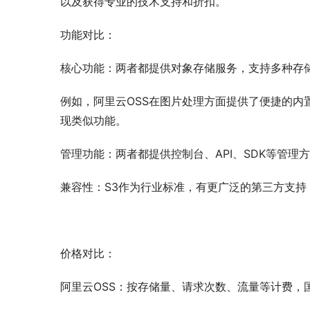
以及获得专业的技术支持和折扣。
功能对比：
核心功能：两者都提供对象存储服务，支持多种存
例如，阿里云OSS在图片处理方面提供了便捷的内
现类似功能。
管理功能：两者都提供控制台、API、SDK等管
兼容性：S3作为行业标准，有更广泛的第三方支持；阿
价格对比：
阿里云OSS：按存储量、请求次数、流量等计费，