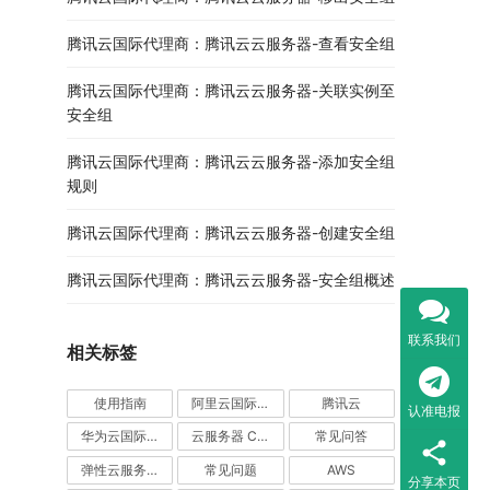
腾讯云国际代理商：腾讯云云服务器-查看安全组
腾讯云国际代理商：腾讯云云服务器-关联实例至
安全组
腾讯云国际代理商：腾讯云云服务器-添加安全组
规则
腾讯云国际代理商：腾讯云云服务器-创建安全组
腾讯云国际代理商：腾讯云云服务器-安全组概述
联系我们
相关标签
使用指南
阿里云国际站
腾讯云
认准电报
华为云国际站
云服务器 CVM
常见问答
弹性云服务器
常见问题
AWS
分享本页