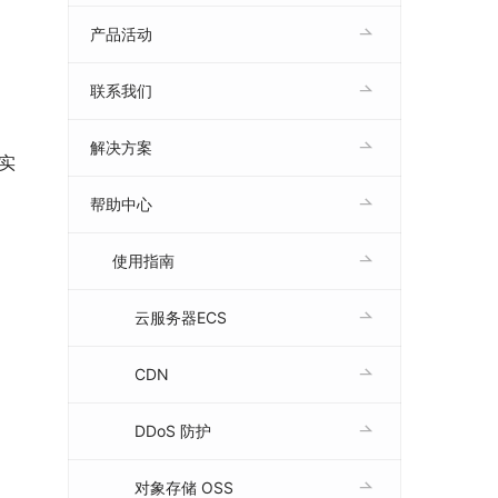
产品活动
联系我们
解决方案
实
帮助中心
使用指南
云服务器ECS
CDN
DDoS 防护
对象存储 OSS