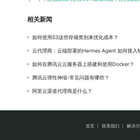
相关新闻
如何使用S3这些存储类别来优化成本？
云代理商：云端部署的Hermes Agent 如何接入钉
如何在腾讯云云服务器上搭建和使用Docker？
腾讯云弹性伸缩-常见问题有哪些？
阿里云渠道代理商是什么？
首页
联系我们
解决方