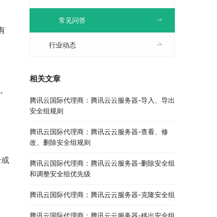
常见问答
有
行业动态
相关文章
速。
腾讯云国际代理商：腾讯云云服务器-导入、导出
安全组规则
腾讯云国际代理商：腾讯云云服务器-查看、修
改、删除安全组规则
云或
腾讯云国际代理商：腾讯云云服务器-删除安全组
和调整安全组优先级
腾讯云国际代理商：腾讯云云服务器-克隆安全组
腾讯云国际代理商：腾讯云云服务器-移出安全组