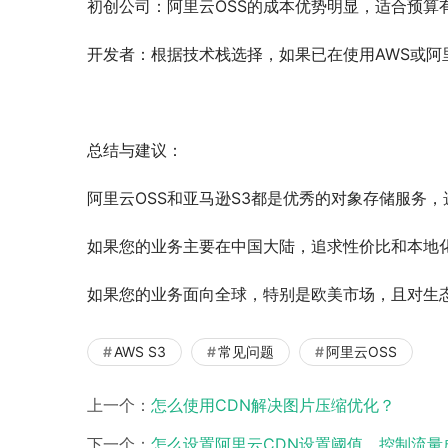
初创公司：阿里云OSS的成本优势明显，适合预算
开发者：根据技术栈选择，如果已在使用AWS或阿
总结与建议：
阿里云OSS和亚马逊S3都是优秀的对象存储服务
如果您的业务主要在中国大陆，追求性价比和本地化
如果您的业务面向全球，特别是欧美市场，且对生态
AWS S3
常见问题
阿里云OSS
上一个：
怎么使用CDN解决图片压缩优化？
下一个：
怎么设置阿里云CDN设置阈值，控制流量