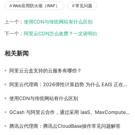
Web应用防火墙（WAF）
常见问题
上一个：
使用CDN与传统网站有什么区别
下一个：
阿里云CDN怎么收费？一文讲明白
相关新闻
阿里云云盒支持的云服务有哪些？
阿里云代理商：2026弹性计算趋势 为什么 EAIS 正在替代传统 GPU？
使用CDN与传统网站有什么区别
GCash 与阿里云合作，通过采用 IaaS、MaxCompute 数据仓库平台、Elastic MapReduce 大数据平台和 Web 应用防火墙等多种解决方案来迎接挑战。
腾讯云代理商：腾讯云CloudBase操作常见问题解答