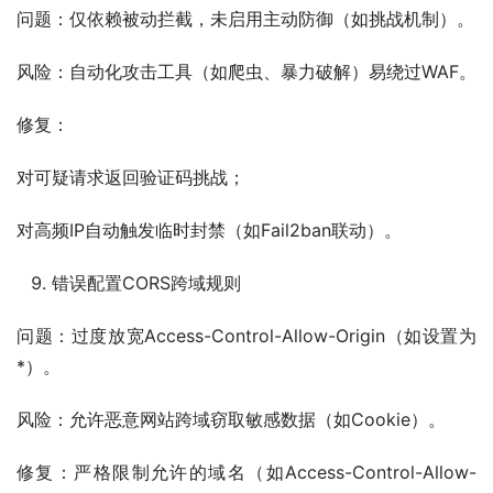
问题：仅依赖被动拦截，未启用主动防御（如挑战机制）。
风险：自动化攻击工具（如爬虫、暴力破解）易绕过WAF。
修复：
对可疑请求返回验证码挑战；
对高频IP自动触发临时封禁（如Fail2ban联动）。
错误配置CORS跨域规则
问题：过度放宽Access-Control-Allow-Origin（如设置为
*）。
风险：允许恶意网站跨域窃取敏感数据（如Cookie）。
修复：严格限制允许的域名（如Access-Control-Allow-