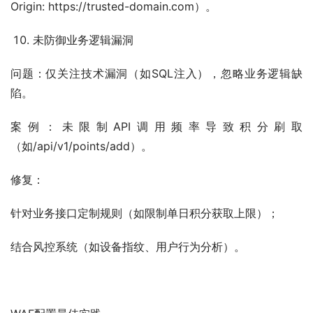
Origin: https://trusted-domain.com）。
未防御业务逻辑漏洞
问题：仅关注技术漏洞（如SQL注入），忽略业务逻辑缺
陷。
案例：未限制API调用频率导致积分刷取
（如/api/v1/points/add）。
修复：
针对业务接口定制规则（如限制单日积分获取上限）；
结合风控系统（如设备指纹、用户行为分析）。