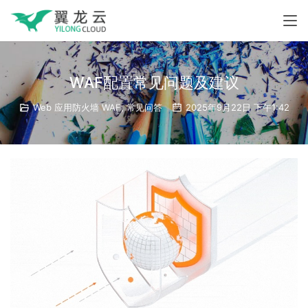
WAF配置常见问题及建议
Web 应用防火墙 WAF
,
常见问答
2025年9月22日 下午1:42