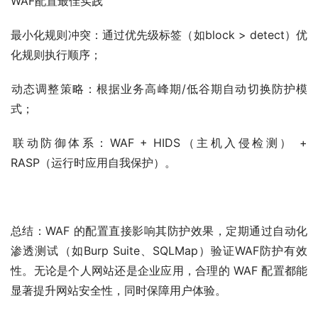
WAF配置最佳实践​​
​​最小化规则冲突：通过优先级标签（如block > detect）优
化规则执行顺序；
​​动态调整策略：根据业务高峰期/低谷期自动切换防护模
式；
​​联动防御体系：WAF + HIDS（主机入侵检测） + 
RASP（运行时应用自我保护）。
总结：WAF 的配置直接影响其防护效果，定期通过自动化
渗透测试​（如Burp Suite、SQLMap）验证WAF防护有效
性。无论是个人网站还是企业应用，合理的 WAF 配置都能
显著提升网站安全性，同时保障用户体验。