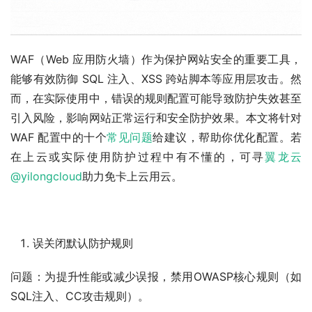
WAF（Web 应用防火墙）作为保护网站安全的重要工具，
能够有效防御 SQL 注入、XSS 跨站脚本等应用层攻击。然
而，在实际使用中，错误的规则配置可能导致防护失效甚至
引入风险，影响网站正常运行和安全防护效果。本文将针对 
WAF 配置中的十个
常见问题
给建议，帮助你优化配置。若
在上云或实际使用防护过程中有不懂的，可寻
翼龙云
@yilongcloud
助力免卡上云用云。
误关闭默认防护规则
问题：为提升性能或减少误报，禁用OWASP核心规则（如
SQL注入、CC攻击规则）。