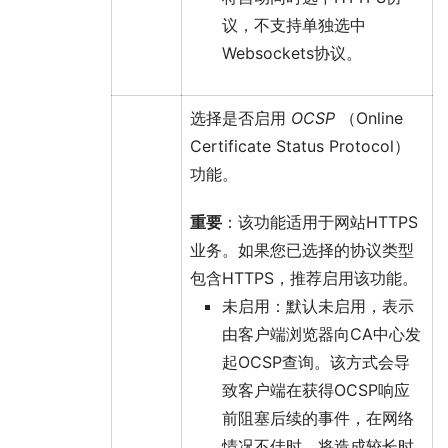
议，不支持单独选中
Websockets
协议。
选择是否启用
OCSP
（Online
Certificate Status Protocol）
功能。
重要
：该功能适用于网站HTTPS
业务。如果您已选择的
协议类型
包含
HTTPS
，推荐启用该功能。
未启用：默认未启用，表示
由客户端浏览器向CA中心发
起OCSP查询。该方式会导
致客户端在获得OCSP响应
前阻塞后续的事件，在网络
情况不佳时，将造成较长时