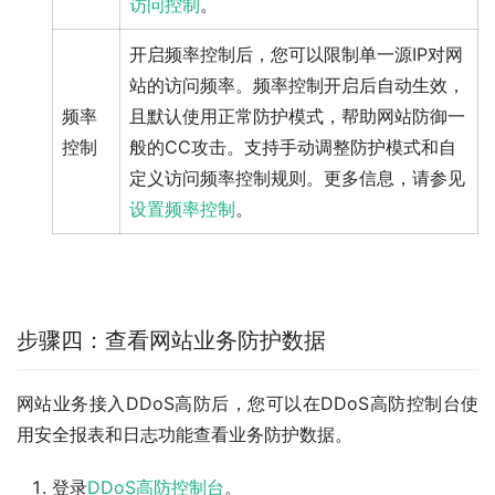
访问控制
。
开启频率控制后，您可以限制单一源IP对网
站的访问频率。频率控制开启后自动生效，
频率
且默认使用正常防护模式，帮助网站防御一
控制
般的CC攻击。支持手动调整防护模式和自
定义访问频率控制规则。更多信息，请参见
设置频率控制
。
步骤四：查看网站业务防护数据
网站业务接入DDoS高防后，您可以在DDoS高防控制台使
用安全报表和日志功能查看业务防护数据。
登录
DDoS高防控制台
。