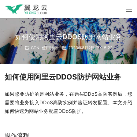
如何使用阿里云DDOS防护网站业务
CDN
,
使用指南
2023年8月2日 下午5:22
如何使用阿里云DDOS防护网站业务
如果您要防护的是网站业务，在购买DDoS高防实例后，您
需要将业务接入DDoS高防实例并验证转发配置。本文介绍
如何快速为网站业务配置DDoS防护。
操作流程