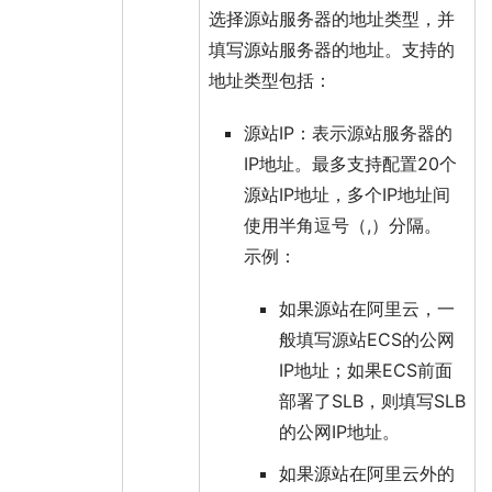
选择源站服务器的地址类型，并
填写源站服务器的地址。支持的
地址类型包括：
源站IP
：表示源站服务器的
IP地址。最多支持配置20个
源站IP地址，多个IP地址间
使用半角逗号（,）分隔。
示例：
如果源站在阿里云，一
般填写源站ECS的公网
IP地址；如果ECS前面
部署了SLB，则填写SLB
的公网IP地址。
如果源站在阿里云外的