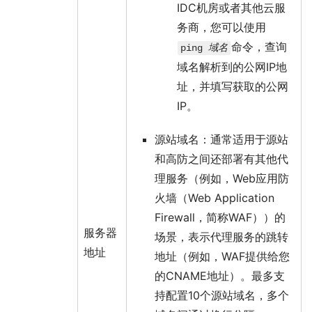
IDC机房或者其他云服
务商，您可以使用
命令，查询
ping
域名
域名解析到的公网IP地
址，并填写获取的公网
IP。
源站域名
：通常适用于源站
和高防之间还部署有其他代
理服务（例如，
Web应用防
火墙（Web Application
Firewall，简称WAF）
）的
服务器
场景，表示代理服务的跳转
地址
地址（例如，WAF提供给您
的CNAME地址）。最多支
持配置10个源站域名，多个