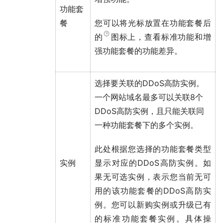
功能套
餐
您可以将光标放置在
功能套餐
后
的
图标上，查看标准功能和增
强功能套餐的功能差异。
选择要关联的DDoS高防实例。
一个网站域名最多可以关联8个
DDoS高防实例，且只能关联同
一种
功能套餐
下的多个实例。
此处根据您选择的
功能套餐
类型
实例
显示对应的DDoS高防实例。如
果无可选实例，表示您当前无可
用的该功能套餐的DDoS高防实
例。您可以新购实例或升级已有
的标准功能套餐实例。具体操