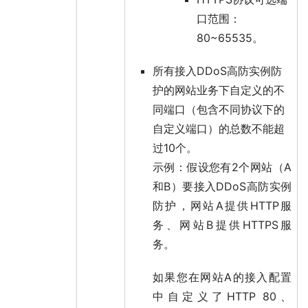
口范围：
80~65535。
所有接入DDoS高防实例防
护的网站业务下自定义的不
同端口（包含不同协议下的
自定义端口）的总数不能超
过10个。
示例：假设您有2个网站（A
和B）要接入DDoS高防实例
防护，网站A提供HTTP服
务、网站B提供HTTPS服
务。
如果您在网站A的接入配置
中自定义了HTTP 80、