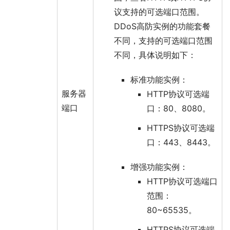
议支持的可选端口范围。
DDoS高防实例的
功能套餐
不同，支持的可选端口范围
不同，具体说明如下：
标准功能
实例：
服务器
HTTP协议可选端
端口
口：80、8080。
HTTPS协议可选端
口：443、8443。
增强功能
实例：
HTTP协议可选端口
范围：
80~65535。
HTTPS协议可选端