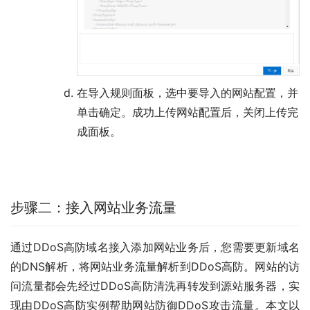
在
导入规则
面板，选中要导入的网站配置，并
单击
确定
。成功上传网站配置后，关闭
上传完
成
面板。
步骤二：接入网站业务流量
通过DDoS高防域名接入添加网站业务后，您需要更新域名
的DNS解析，将网站业务流量解析到DDoS高防。网站的访
问流量都会先经过DDoS高防清洗再转发到源站服务器，实
现由DDoS高防实例帮助网站防御DDoS攻击流量。本文以