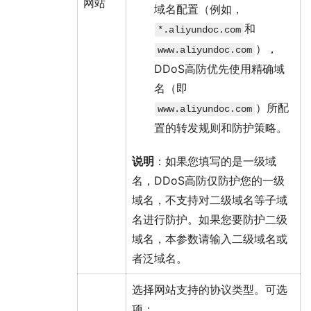
网站
域名配置（例如，
和
*.aliyundoc.com
），
www.aliyundoc.com
DDoS高防优先使用精确域
名（即
）所配
www.aliyundoc.com
置的转发规则和防护策略。
说明
：如果您填写的是一级域
名，DDoS高防仅防护您的一级
域名，不支持对二级域名等子域
名进行防护。如果您要防护二级
域名，本参数请输入二级域名或
者泛域名。
选择网站支持的协议类型。可选
项：