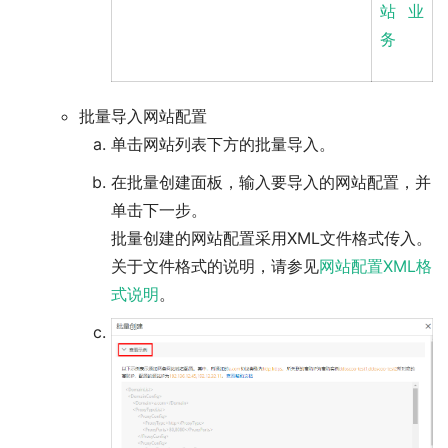
站业
务
批量导入网站配置
单击网站列表下方的
批量导入
。
在
批量创建
面板，输入要导入的网站配置，并
单击
下一步
。
批量创建的网站配置采用XML文件格式传入。
关于文件格式的说明，请参见
网站配置XML格
式说明
。