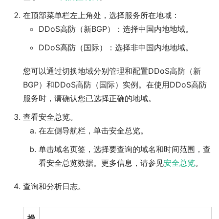
在顶部菜单栏左上角处，选择服务所在地域：
DDoS高防（新BGP）
：选择
中国内地
地域。
DDoS高防（国际）
：选择
非中国内地
地域。
您可以通过切换地域分别管理和配置DDoS高防（新
BGP）和DDoS高防（国际）实例。在使用DDoS高防
服务时，请确认您已选择正确的地域。
查看安全总览。
在左侧导航栏，单击
安全总览
。
单击
域名
页签，选择要查询的域名和时间范围，查
看安全总览数据。更多信息，请参见
安全总览
。
查询和分析日志。
操