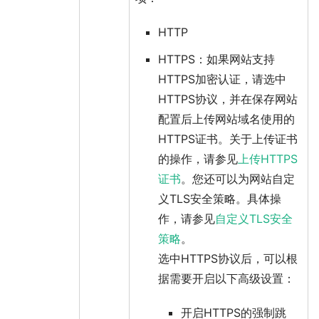
HTTP
HTTPS
：如果网站支持
HTTPS加密认证，请选中
HTTPS
协议，并在保存网站
配置后上传网站域名使用的
HTTPS证书。关于上传证书
的操作，请参见
上传HTTPS
证书
。您还可以为网站自定
义TLS安全策略。具体操
作，请参见
自定义TLS安全
策略
。
选中
HTTPS
协议后，可以根
据需要开启以下高级设置：
开启HTTPS的强制跳