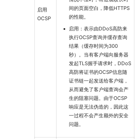
间的页面空白，降低HTTPS
启用
的性能。
OCSP
启用：表示由DDoS高防来
执行OCSP查询并缓存查询
结果（缓存时间为300
秒）。当有客户端向服务器
发起TLS握手请求时，DDoS
高防将证书的OCSP信息随
证书链一起发送给客户端，
从而避免了客户端查询会产
生的阻塞问题。由于OCSP
响应是无法伪造的，因此这
一过程不会产生额外的安全
问题。