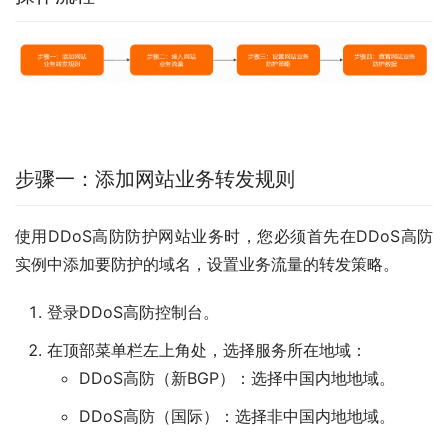
步骤一：添加网站业务转发规则
使用DDoS高防防护网站业务时，您必须首先在DDoS高防
实例中添加要防护的域名，设置业务流量的转发策略。
登录DDoS高防控制台。
在顶部菜单栏左上角处，选择服务所在地域：
DDoS高防（新BGP）
：选择
中国内地
地域。
DDoS高防（国际）
：选择
非中国内地
地域。