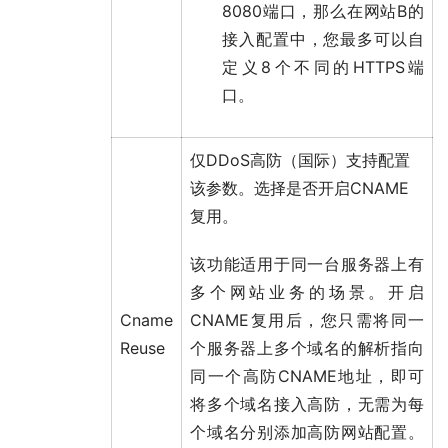
8080端口，那么在网站B的
接入配置中，您最多可以自
定义8个不同的HTTPS端
口。
仅DDoS高防（国际）支持配置
该参数。选择是否开启CNAME
复用。
该功能适用于同一台服务器上有
多个网站业务的场景。开启
Cname
CNAME复用后，您只需将同一
Reuse
个服务器上多个域名的解析指向
同一个高防CNAME地址，即可
将多个域名接入高防，无需为每
个域名分别添加高防网站配置。