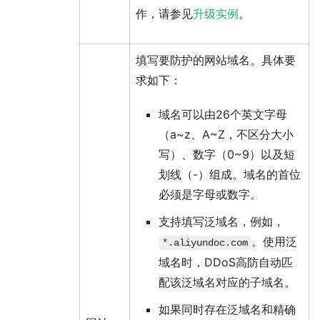
作，请参见
升级实例
。
填写要防护的网站域名。具体要
求如下：
域名可以由26个英文字母
（a~z、A~Z，不区分大小
写）、数字（0~9）以及短
划线（-）组成。域名的首位
必须是字母或数字。
支持填写泛域名，例如，
。使用泛
*.aliyundoc.com
域名时，DDoS高防自动匹
配该泛域名对应的子域名。
如果同时存在泛域名和精确