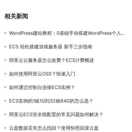
相关新闻
WordPress建站教程：0基础手动搭建WordPress个人博客站点
ECS 轻松搭建游戏服务器 新手三步指南
阿里云云服务器怎么收费？ECS计费概述
如何使用阿里云OSS？快速入门
如何通过控制台连接ECS实例？
ECS实例的1核1G到32核64G的怎么选？
阿里云ECS安全组配置的常见问题如何解决？
云盘数据丢失怎么找回？使用快照回滚云盘