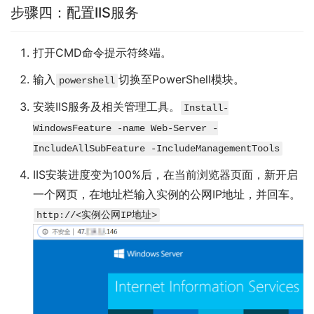
步骤四：配置IIS服务
打开CMD命令提示符终端。
输入
切换至PowerShell模块。
powershell
安装IIS服务及相关管理工具。
Install-
WindowsFeature -name Web-Server -
IncludeAllSubFeature -IncludeManagementTools
IIS安装进度变为100%后，在当前浏览器页面，新开启
一个网页，在地址栏输入实例的公网IP地址，并回车。
http://<实例公网IP地址>