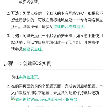
成实名认证。
可选：
阿里云提供一个默认的专有网络VPC，如果您不
想使用默认的，可以在目标地域创建一个专有网络和交
换机。具体操作，请参见
搭建IPv4专有网络
。
可选：
阿里云提供一个默认的安全组，如果您不想使用
默认的，可以在目标地域创建一个安全组。具体操作，
请参见
创建安全组
。
步骤一：创建ECS实例
前往
实例创建页
。
在购买页面的前四个配置页面，完成实例启动配置。本
入门教程采用以下配置，未提及的配置保持默认选项。