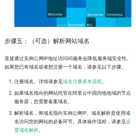
步骤五：（可选）解析网站域名
直接通过实例公网IP地址访问IIS服务会降低服务端安全性。
如果您已有域名或者想注册一个域名，请参见以下步骤。
注册域名。详情请参见
域名注册基本流程
。
如果域名指向的网站托管在阿里云中国内地地域的节点
服务器，您需要备案域名。
解析域名，将域名指向实例公网IP。域名解析是使用域
名访问您的网站的必备环节。具体操作流程，请参见
设
置域名解析
。