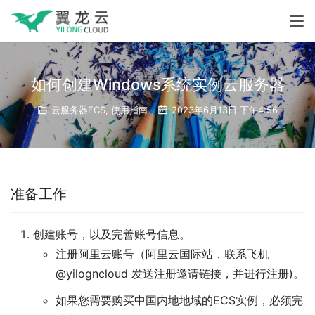
如何创建Windows系统实例云服务器
云服务器ECS
,
使用指南
2023年6月13日 下午4:56
准备工作
创建账号，以及完善账号信息。
注册阿里云账号（阿里云国际站，联系飞机
@yilogncloud 发送注册邀请链接，并进行注册)。
如果您需要购买中国内地地域的ECS实例，必须完