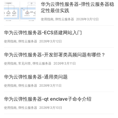
华为云弹性服务器-弹性云服务器稳
定性最佳实践
使用指南
,
弹性云服务器
2026年3月12日
华为云弹性服务器-ECS搭建网站入门
使用指南
,
弹性云服务器
2026年3月12日
华为云弹性服务器-开发部署类高频问题有哪些？
使用指南
,
常见问答
,
弹性云服务器
2026年3月11日
华为云弹性服务器-通用类问题
使用指南
,
弹性云服务器
2026年3月11日
华为云弹性服务器-qt enclave子命令介绍
使用指南
,
弹性云服务器
2026年3月10日