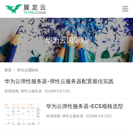
华为云国际站
首页
华为云国际站
华为云弹性服务器-弹性云服务器配置最佳实践
使用指南
,
弹性云服务器
2026年3月13日
华为云弹性服务器-ECS规格选型
使用指南
,
弹性云服务器
2026年3月13日